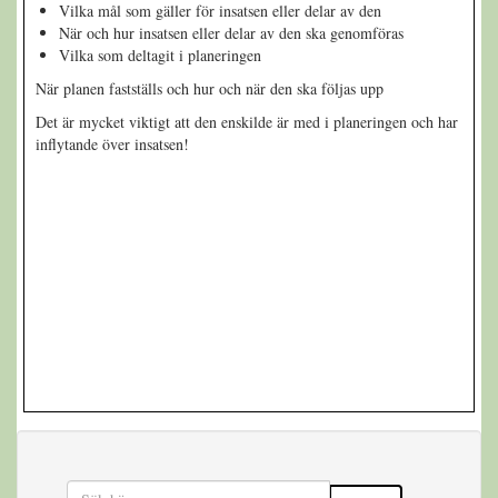
Vilka mål som gäller för insatsen eller delar av den
När och hur insatsen eller delar av den ska genomföras
Vilka som deltagit i planeringen
När planen fastställs och hur och när den ska följas upp
Det är mycket viktigt att den enskilde är med i planeringen och har
inflytande över insatsen!