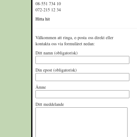
08-551 734 10
072-215 12 34
Hitta hit
Välkommen att ringa, e-posta oss direkt eller
kontakta oss via formuläret nedan:
Ditt namn (obligatorisk)
Din epost (obligatorisk)
Ämne
Ditt meddelande